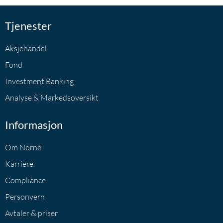
Tjenester
Aksjehandel
Fond
Investment Banking
Analyse & Markedsoversikt
Informasjon
Om Norne
Karriere
Compliance
Personvern
Avtaler & priser