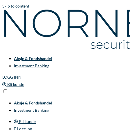
Skip to content
Aksje & Fondshandel
Investment Banking
LOGG INN
Bli kunde
Aksje & Fondshandel
Investment Banking
Bli kunde
Logg inn