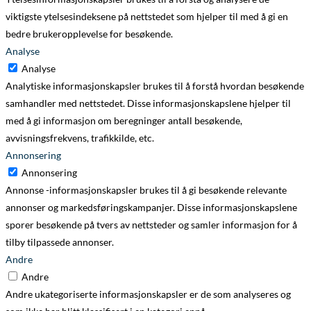
viktigste ytelsesindeksene på nettstedet som hjelper til med å gi en
bedre brukeropplevelse for besøkende.
Analyse
Analyse
Analytiske informasjonskapsler brukes til å forstå hvordan besøkende
samhandler med nettstedet. Disse informasjonskapslene hjelper til
med å gi informasjon om beregninger antall besøkende,
avvisningsfrekvens, trafikkilde, etc.
Annonsering
Annonsering
Annonse -informasjonskapsler brukes til å gi besøkende relevante
annonser og markedsføringskampanjer. Disse informasjonskapslene
sporer besøkende på tvers av nettsteder og samler informasjon for å
tilby tilpassede annonser.
Andre
Andre
Andre ukategoriserte informasjonskapsler er de som analyseres og