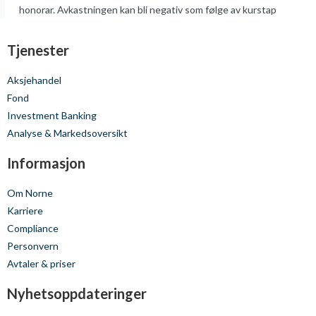
honorar. Avkastningen kan bli negativ som følge av kurstap
Tjenester
Aksjehandel
Fond
Investment Banking
Analyse & Markedsoversikt
Informasjon
Om Norne
Karriere
Compliance
Personvern
Avtaler & priser
Nyhetsoppdateringer