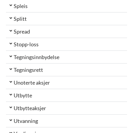
Spleis
Splitt
Spread
Stopp-loss
Tegningsinnbydelse
Tegningsrett
Unoterte aksjer
Utbytte
Utbytteaksjer
Utvanning