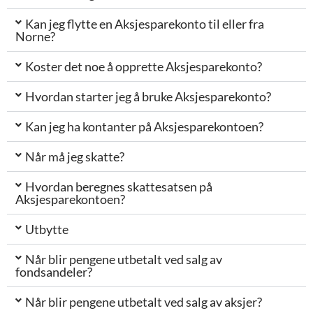
Kan jeg flytte en Aksjesparekonto til eller fra
Norne?
Koster det noe å opprette Aksjesparekonto?
Hvordan starter jeg å bruke Aksjesparekonto?
Kan jeg ha kontanter på Aksjesparekontoen?
Når må jeg skatte?
Hvordan beregnes skattesatsen på
Aksjesparekontoen?
Utbytte
Når blir pengene utbetalt ved salg av
fondsandeler?
Når blir pengene utbetalt ved salg av aksjer?