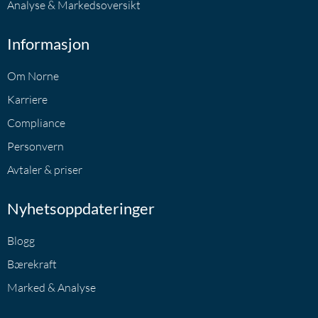
Analyse & Markedsoversikt
Informasjon
Om Norne
Karriere
Compliance
Personvern
Avtaler & priser
Nyhetsoppdateringer
Blogg
Bærekraft
Marked & Analyse