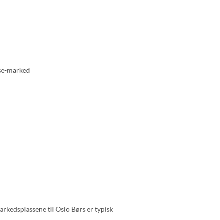
arkedsplassene til Oslo Børs er typisk