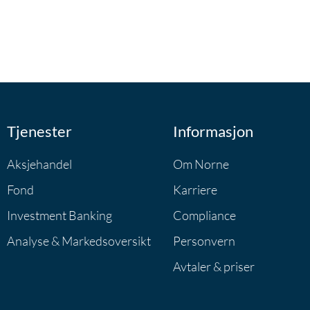
Tjenester
Informasjon
Aksjehandel
Om Norne
Fond
Karriere
Investment Banking
Compliance
Analyse & Markedsoversikt
Personvern
Avtaler & priser