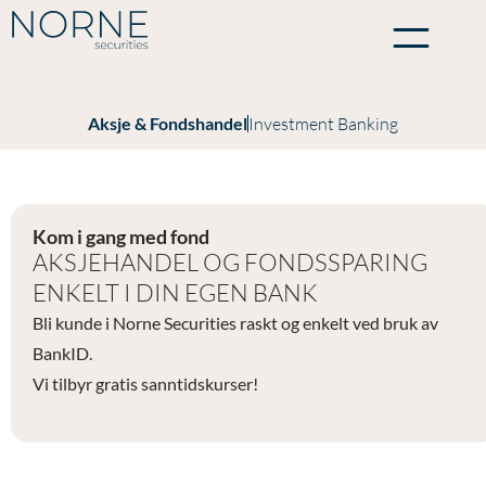
Aksje & Fondshandel
Investment Banking
Kom i gang med fond
AKSJEHANDEL OG FONDSSPARING
ENKELT I DIN EGEN BANK
Bli kunde i Norne Securities raskt og enkelt ved bruk av
BankID.
Vi tilbyr gratis sanntidskurser!