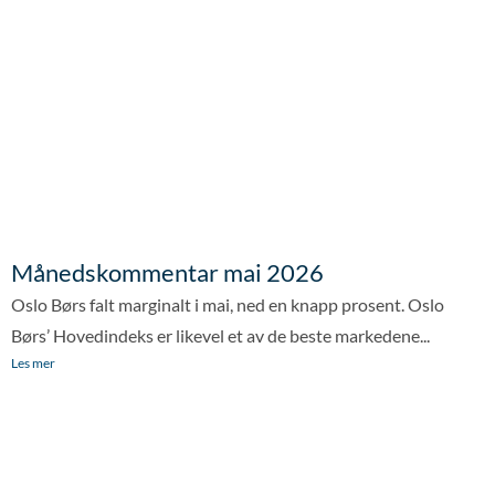
Månedskommentar mai 2026
Oslo Børs falt marginalt i mai, ned en knapp prosent. Oslo
Børs’ Hovedindeks er likevel et av de beste markedene...
Les mer