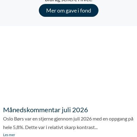
Mer om gave i fond
Månedskommentar juli 2026
Oslo Børs var en stjerne gjennom juli 2026 med en oppgang på
hele 5,8%. Dette var i relativt skarp kontrast...
Les mer