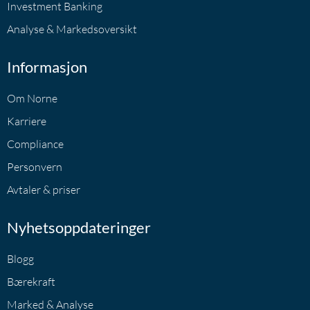
Investment Banking
Analyse & Markedsoversikt
Informasjon
Om Norne
Karriere
Compliance
Personvern
Avtaler & priser
Nyhetsoppdateringer
Blogg
Bærekraft
Marked & Analyse