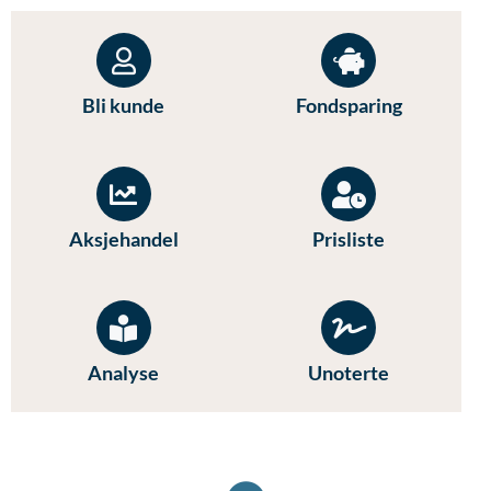
Bli kunde
Fondsparing
Aksjehandel
Prisliste
Analyse
Unoterte