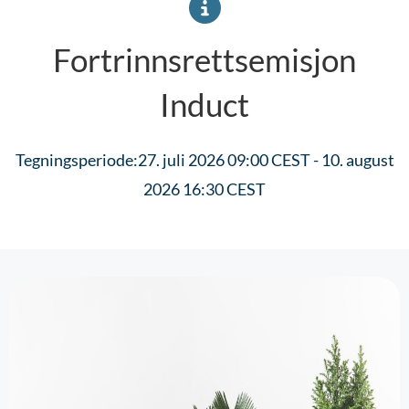
Fortrinnsrettsemisjon
Induct
Tegningsperiode:27. juli 2026 09:00 CEST - 10. august
2026 16:30 CEST