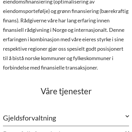
eiendomsfinansiering (optimalisering av
eiendomsportefølje) og grønn finansiering (bærekraftig
finans). Rådgiverne våre har lang erfaring innen
finansiell rådgivning i Norge og internasjonalt. Denne
erfaringen i kombinasjon med våre eieres styrke i sine
respektive regioner gjør oss spesielt godt posisjonert
til å bistå norske kommuner og fylkeskommuner i
forbindelse med finansielle transaksjoner.
Våre tjenester
Gjeldsforvaltning