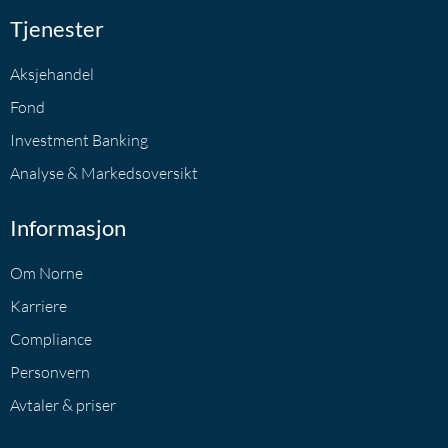
Tjenester
Aksjehandel
Fond
Investment Banking
Analyse & Markedsoversikt
Informasjon
Om Norne
Karriere
Compliance
Personvern
Avtaler & priser