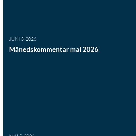
JUNI 3, 2026
Månedskommentar mai 2026
MAI 5, 2026