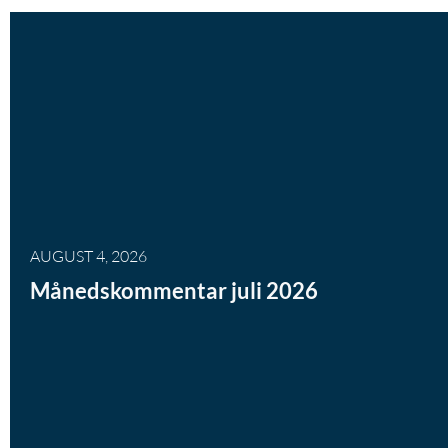
AUGUST 4, 2026
Månedskommentar juli 2026