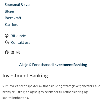
Spørsmål & svar
Blogg
Bærekraft
Karriere
Bli kunde
Kontakt oss
Aksje & Fondshandel
Investment Banking
Investment Banking
Vi tilbyr et bredt spekter av finansielle og strategiske tjenester i alle
bransjer – fra kjøp og salg av selskaper til refinansiering og
kapitalinnhenting.