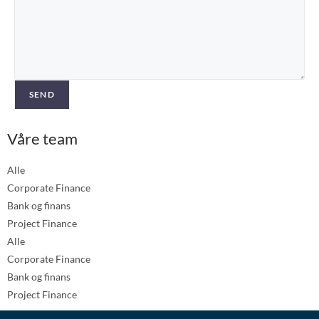
SEND
Våre team
Alle
Corporate Finance
Bank og finans
Project Finance
Alle
Corporate Finance
Bank og finans
Project Finance