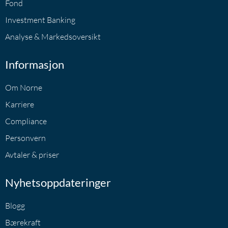
Fond
Investment Banking
Analyse & Markedsoversikt
Informasjon
Om Norne
Karriere
Compliance
Personvern
Avtaler & priser
Nyhetsoppdateringer
Blogg
Bærekraft