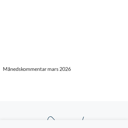
Månedskommentar mars 2026