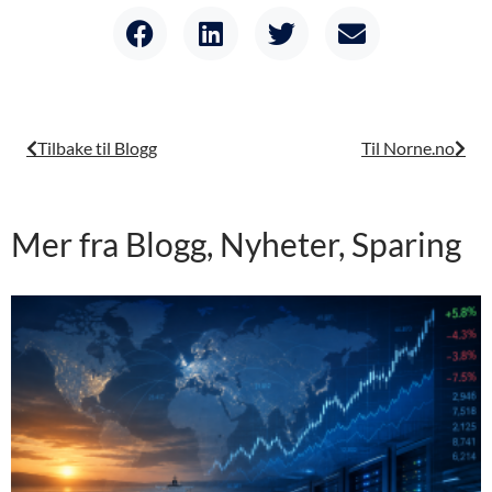
Tilbake til Blogg
Til Norne.no
Mer fra
Blogg
,
Nyheter
,
Sparing