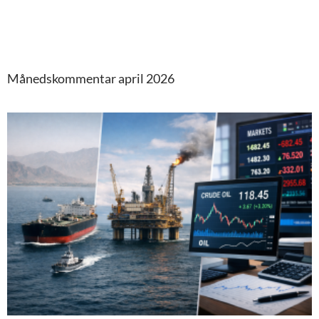
Månedskommentar april 2026