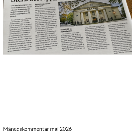
Månedskommentar mai 2026