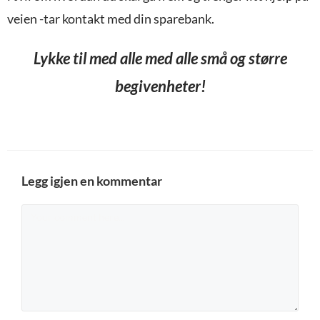
veien -tar kontakt med din sparebank.
Lykke til med alle med alle små og større
begivenheter!
Legg igjen en kommentar