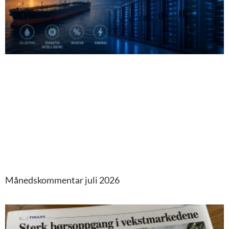
Månedskommentar juli 2026