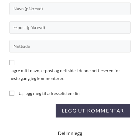
Lagre mitt navn, e-post og nettside i denne nettleseren for
neste gang jeg kommenterer.
Ja, legg meg til adresselisten din
Del Innlegg