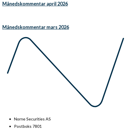
Månedskommentar april 2026
Månedskommentar mars 2026
Norne Securities AS
Postboks 7801