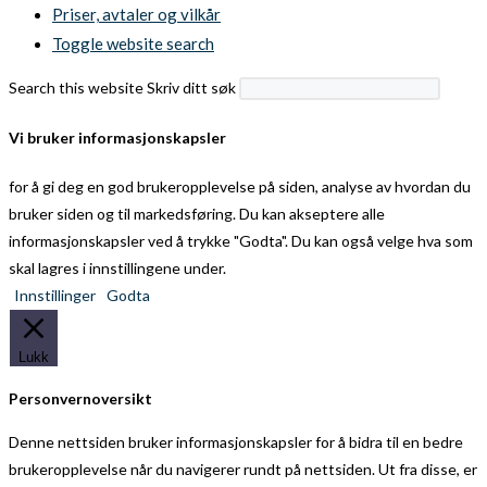
Priser, avtaler og vilkår
Toggle website search
Search this website
Skriv ditt søk
Vi bruker informasjonskapsler
for å gi deg en god brukeropplevelse på siden, analyse av hvordan du
bruker siden og til markedsføring. Du kan akseptere alle
informasjonskapsler ved å trykke "Godta". Du kan også velge hva som
skal lagres i innstillingene under.
Innstillinger
Godta
Lukk
Personvernoversikt
Denne nettsiden bruker informasjonskapsler for å bidra til en bedre
brukeropplevelse når du navigerer rundt på nettsiden. Ut fra disse, er