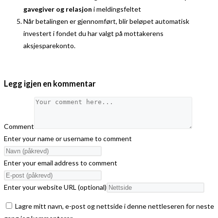
gavegiver og relasjon
i meldingsfeltet
Når betalingen er gjennomført, blir beløpet automatisk
investert i fondet du har valgt på mottakerens
aksjesparekonto.
Legg igjen en kommentar
Comment
Enter your name or username to comment
Enter your email address to comment
Enter your website URL (optional)
Lagre mitt navn, e-post og nettside i denne nettleseren for neste