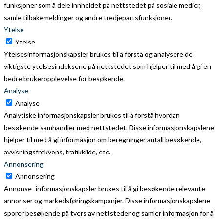
funksjoner som å dele innholdet på nettstedet på sosiale medier,
samle tilbakemeldinger og andre tredjepartsfunksjoner.
Ytelse
Ytelse
Ytelsesinformasjonskapsler brukes til å forstå og analysere de
viktigste ytelsesindeksene på nettstedet som hjelper til med å gi en
bedre brukeropplevelse for besøkende.
Analyse
Analyse
Analytiske informasjonskapsler brukes til å forstå hvordan
besøkende samhandler med nettstedet. Disse informasjonskapslene
hjelper til med å gi informasjon om beregninger antall besøkende,
avvisningsfrekvens, trafikkilde, etc.
Annonsering
Annonsering
Annonse -informasjonskapsler brukes til å gi besøkende relevante
annonser og markedsføringskampanjer. Disse informasjonskapslene
sporer besøkende på tvers av nettsteder og samler informasjon for å