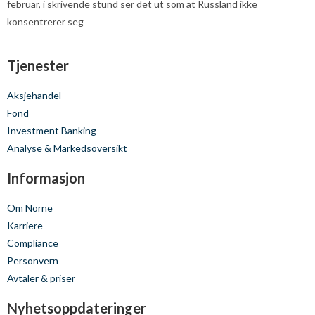
februar, i skrivende stund ser det ut som at Russland ikke
konsentrerer seg
Tjenester
Aksjehandel
Fond
Investment Banking
Analyse & Markedsoversikt
Informasjon
Om Norne
Karriere
Compliance
Personvern
Avtaler & priser
Nyhetsoppdateringer