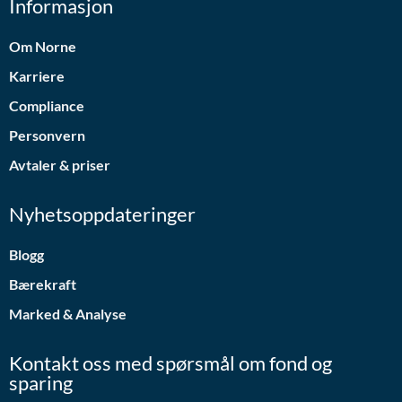
Informasjon
Om Norne
Karriere
Compliance
Personvern
Avtaler & priser
Nyhetsoppdateringer
Blogg
Bærekraft
Marked & Analyse
Kontakt oss med spørsmål om fond og
sparing