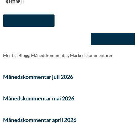
Tilbake til Blogg
Til Norne.no
Mer fra
Blogg
,
Månedskommentar
,
Markedskommentarer
Månedskommentar juli 2026
Månedskommentar mai 2026
Månedskommentar april 2026