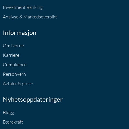
Investment Banking
Analyse & Markedsoversikt
Informasjon
Om Norne
Karriere
Compliance
Personvern
Avtaler & priser
Nyhetsoppdateringer
Blogg
Bærekraft