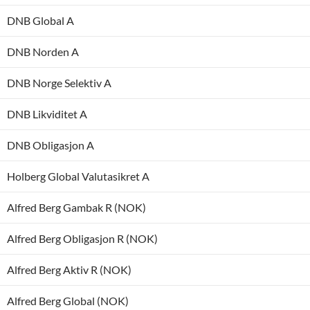
DNB Global A
DNB Norden A
DNB Norge Selektiv A
DNB Likviditet A
DNB Obligasjon A
Holberg Global Valutasikret A
Alfred Berg Gambak R (NOK)
Alfred Berg Obligasjon R (NOK)
Alfred Berg Aktiv R (NOK)
Alfred Berg Global (NOK)