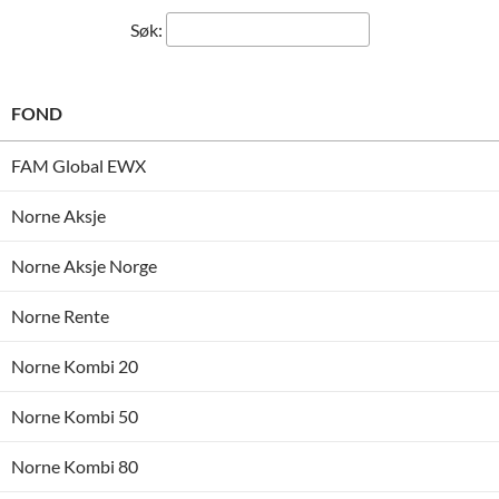
Søk:
FOND
FAM Global EWX
Norne Aksje
Norne Aksje Norge
Norne Rente
Norne Kombi 20
Norne Kombi 50
Norne Kombi 80