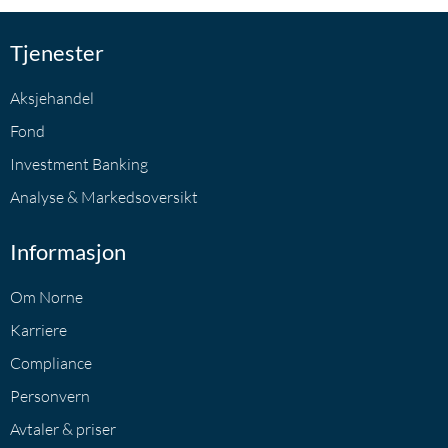
Tjenester
Aksjehandel
Fond
Investment Banking
Analyse & Markedsoversikt
Informasjon
Om Norne
Karriere
Compliance
Personvern
Avtaler & priser