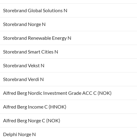
Storebrand Global Solutions N
Storebrand Norge N
Storebrand Renewable Energy N
Storebrand Smart Cities N
Storebrand Vekst N
Storebrand Verdi N
Alfred Berg Nordic Investment Grade ACC C (NOK)
Alfred Berg Income C (HNOK)
Alfred Berg Norge C (NOK)
Delphi Norge N