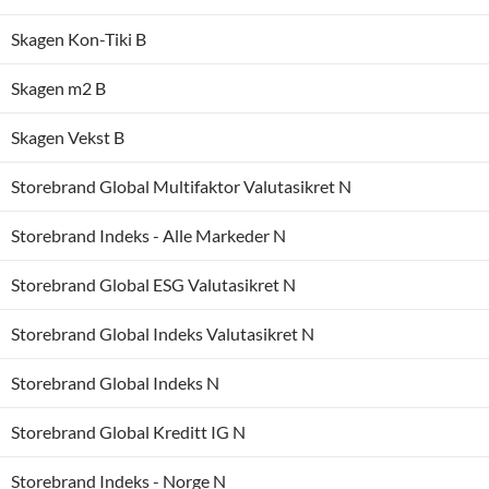
Skagen Kon-Tiki B
Skagen m2 B
Skagen Vekst B
Storebrand Global Multifaktor Valutasikret N
Storebrand Indeks - Alle Markeder N
Storebrand Global ESG Valutasikret N
Storebrand Global Indeks Valutasikret N
Storebrand Global Indeks N
Storebrand Global Kreditt IG N
Storebrand Indeks - Norge N