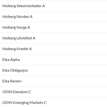
Holberg Vekstmarkeder A
Holberg Norden A
Holberg Norge A
Holberg Likviditet A
Holberg Kreditt A
Eika Alpha
Eika Obligasjon
Eika Rente+
ODIN Eiendom C
ODIN Emerging Markets C