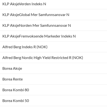
KLP AksjeVerden Indeks N
KLP AksjeGlobal Mer Samfunnsansvar N
KLP AksjeNorden Mer Samfunnsansvar N
KLP AksjeFremvoksende Markeder Indeks N
Alfred Berg Indeks R (NOK)
Alfred Berg Nordic High Yield Restricted R (NOK)
Borea Aksje
Borea Rente
Borea Kombi 80
Borea Kombi 50