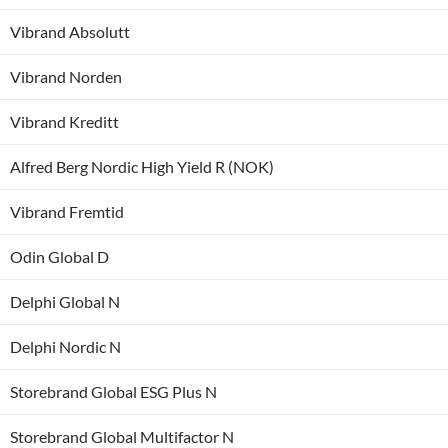
Vibrand Absolutt
Vibrand Norden
Vibrand Kreditt
Alfred Berg Nordic High Yield R (NOK)
Vibrand Fremtid
Odin Global D
Delphi Global N
Delphi Nordic N
Storebrand Global ESG Plus N
Storebrand Global Multifactor N