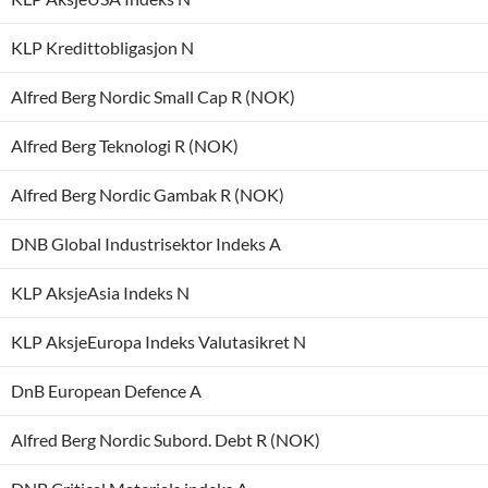
KLP Kredittobligasjon N
Alfred Berg Nordic Small Cap R (NOK)
Alfred Berg Teknologi R (NOK)
Alfred Berg Nordic Gambak R (NOK)
DNB Global Industrisektor Indeks A
KLP AksjeAsia Indeks N
KLP AksjeEuropa Indeks Valutasikret N
DnB European Defence A
Alfred Berg Nordic Subord. Debt R (NOK)