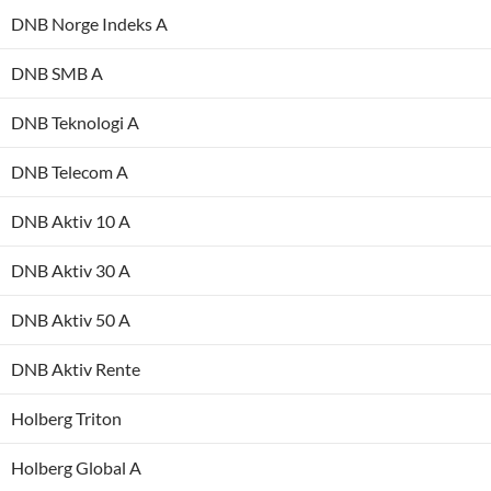
DNB Norge Indeks A
DNB SMB A
DNB Teknologi A
DNB Telecom A
DNB Aktiv 10 A
DNB Aktiv 30 A
DNB Aktiv 50 A
DNB Aktiv Rente
Holberg Triton
Holberg Global A