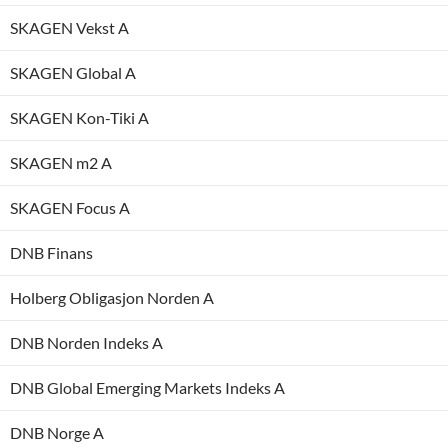
SKAGEN Vekst A
SKAGEN Global A
SKAGEN Kon-Tiki A
SKAGEN m2 A
SKAGEN Focus A
DNB Finans
Holberg Obligasjon Norden A
DNB Norden Indeks A
DNB Global Emerging Markets Indeks A
DNB Norge A