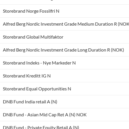
Storebrand Norge Fossilfri N
Alfred Berg Nordic Investment Grade Medium Duration R (NOK
Storebrand Global Multifaktor
Alfred Berg Nordic Investment Grade Long Duration R (NOK)
Storebrand Indeks - Nye Markeder N
Storebrand Kreditt IG N
Storebrand Equal Opportunities N
DNB Fund India retail A (N)
DNB Fund - Asian Mid Cap Ret A (N) NOK
DNB Fund - Private Equity Retail A (N)