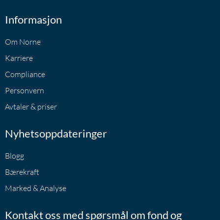
Informasjon
Om Norne
Karriere
Compliance
Personvern
Avtaler & priser
Nyhetsoppdateringer
Blogg
Bærekraft
Marked & Analyse
Kontakt oss med spørsmål om fond og