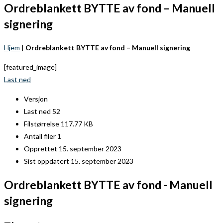
Ordreblankett BYTTE av fond – Manuell
signering
Hjem
|
Ordreblankett BYTTE av fond – Manuell signering
[featured_image]
Last ned
Versjon
Last ned
52
Filstørrelse
117.77 KB
Antall filer
1
Opprettet
15. september 2023
Sist oppdatert
15. september 2023
Ordreblankett BYTTE av fond - Manuell
signering