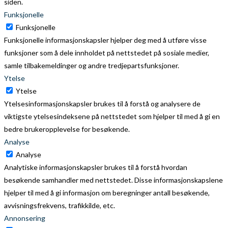
siden.
Funksjonelle
Funksjonelle
Funksjonelle informasjonskapsler hjelper deg med å utføre visse
funksjoner som å dele innholdet på nettstedet på sosiale medier,
samle tilbakemeldinger og andre tredjepartsfunksjoner.
Ytelse
Ytelse
Ytelsesinformasjonskapsler brukes til å forstå og analysere de
viktigste ytelsesindeksene på nettstedet som hjelper til med å gi en
bedre brukeropplevelse for besøkende.
Analyse
Analyse
Analytiske informasjonskapsler brukes til å forstå hvordan
besøkende samhandler med nettstedet. Disse informasjonskapslene
hjelper til med å gi informasjon om beregninger antall besøkende,
avvisningsfrekvens, trafikkilde, etc.
Annonsering