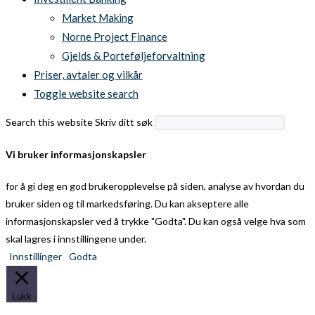
Market Making
Norne Project Finance
Gjelds & Porteføljeforvaltning
Priser, avtaler og vilkår
Toggle website search
Search this website
Skriv ditt søk
Vi bruker informasjonskapsler
for å gi deg en god brukeropplevelse på siden, analyse av hvordan du
bruker siden og til markedsføring. Du kan akseptere alle
informasjonskapsler ved å trykke "Godta". Du kan også velge hva som
skal lagres i innstillingene under.
Innstillinger
Godta
Lukk