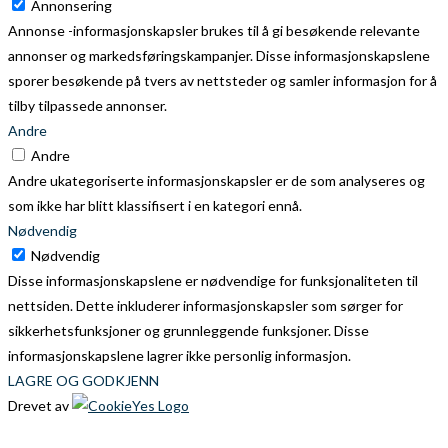
Annonsering
Annonse -informasjonskapsler brukes til å gi besøkende relevante
annonser og markedsføringskampanjer. Disse informasjonskapslene
sporer besøkende på tvers av nettsteder og samler informasjon for å
tilby tilpassede annonser.
Andre
Andre
Andre ukategoriserte informasjonskapsler er de som analyseres og
som ikke har blitt klassifisert i en kategori ennå.
Nødvendig
Nødvendig
Disse informasjonskapslene er nødvendige for funksjonaliteten til
nettsiden. Dette inkluderer informasjonskapsler som sørger for
sikkerhetsfunksjoner og grunnleggende funksjoner. Disse
informasjonskapslene lagrer ikke personlig informasjon.
LAGRE OG GODKJENN
Drevet av