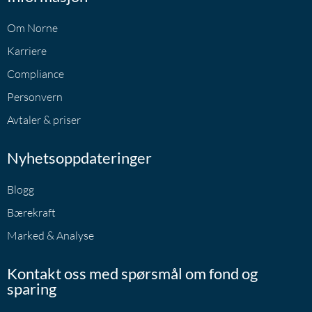
Om Norne
Karriere
Compliance
Personvern
Avtaler & priser
Nyhetsoppdateringer
Blogg
Bærekraft
Marked & Analyse
Kontakt oss med spørsmål om fond og
sparing