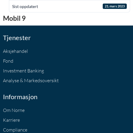
Sist oppdatert
21. mars 2023
Mobil 9
Tjenester
Aksjehandel
Fond
Investment Banking
Analyse & Markedsoversikt
Informasjon
Om Norne
Karriere
Compliance