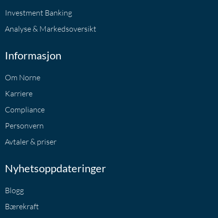
Investment Banking
Analyse & Markedsoversikt
Informasjon
Om Norne
Karriere
Compliance
Personvern
Avtaler & priser
Nyhetsoppdateringer
Blogg
Bærekraft