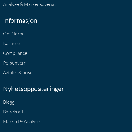
Analyse & Markedsoversikt
Informasjon
Om Norne
Karriere
Compliance
Personvern
Avtaler & priser
Nyhetsoppdateringer
Blogg
Bærekraft
Marked & Analyse