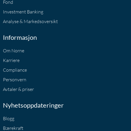
Fond
Investment Banking
Analyse & Markedsoversikt
Informasjon
Om Norne
Karriere
Compliance
Personvern
Avtaler & priser
Nyhetsoppdateringer
Blogg
Bærekraft