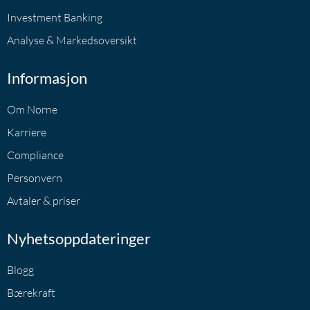
Investment Banking
Analyse & Markedsoversikt
Informasjon
Om Norne
Karriere
Compliance
Personvern
Avtaler & priser
Nyhetsoppdateringer
Blogg
Bærekraft