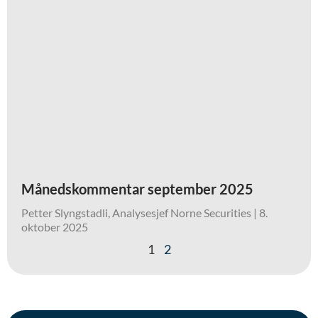
Månedskommentar september 2025
Petter Slyngstadli, Analysesjef Norne Securities
8.
oktober 2025
1
2