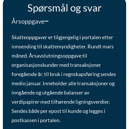
Spørsmål og svar
Årsoppgave
Skatteoppgaver er tilgjengelig i portalen etter
innsending til skattemyndigheter. Rundt mars
måned. Årsavslutningsoppgave til
organisasjonskunder med transaksjoner
foregående år, til bruk i regnskapsføring sendes
medio januar. Inneholder alle transaksjoner og
inngående og utgående balanser av
verdipapirer med tilhørende ligningsverdier.
Sendes både per epost til kunde og legges i
postkassen i portalen.