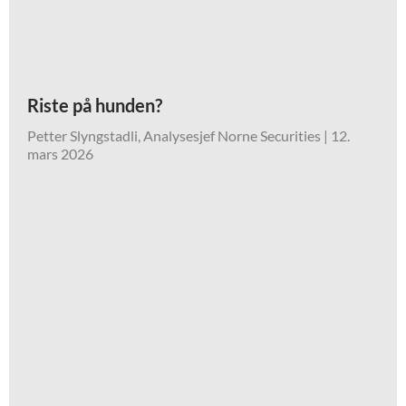
Riste på hunden?
Petter Slyngstadli, Analysesjef Norne Securities
12.
mars 2026