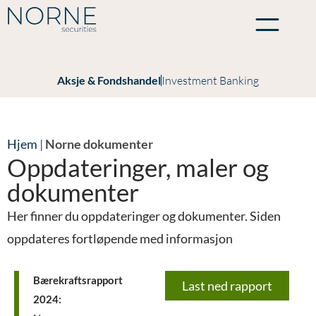
Aksje & Fondshandel
Investment Banking
Hjem
|
Norne dokumenter
Oppdateringer, maler og
dokumenter
Her finner du oppdateringer og dokumenter. Siden
oppdateres fortløpende med informasjon
Bærekraftsrapport
Last ned rapport
2024: