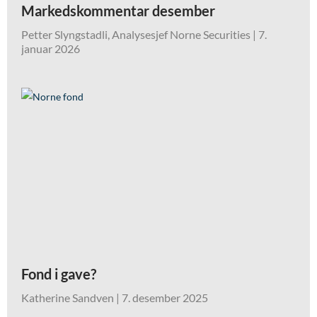
Markedskommentar desember
Petter Slyngstadli, Analysesjef Norne Securities
7.
januar 2026
Fond i gave?
Katherine Sandven
7. desember 2025